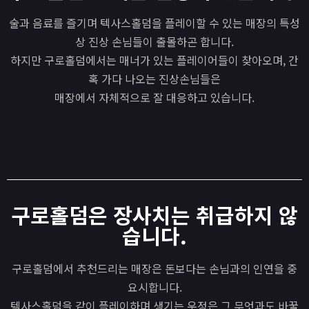
술과 음료를 즐기며 텍사스홀덤을 플레이할 수 있는 매장의 특성
상 진상 손님들이 출몰하곤 합니다.
하지만 구로홀덤에서는 매너가 있는 플레이어들이 찾아오며, 간
혹 가다 나오는 진상손님들은
매장에서 자체적으로 잘 대응하고 있습니다.
구로홀덤은 장사치는 취급하지 않
습니다.
구로홀덤에서 추천드리는 매장은 돈보다는 손님과의 인연을 중
요시합니다.
텍사스홀덤을 같이 플레이하며 생기는 우정은 그 무엇과도 바꿀