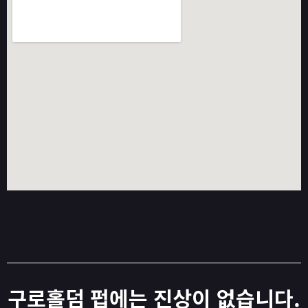
구로홀덤 펍에는 진상이 없습니다.