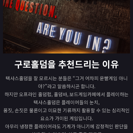
구로홀덤을 추천드리는 이유
텍사스홀덤을 잘 모르시는 분들은 “그거 어차피 운빨게임 아니
야?”라고 말씀하시곤 합니다.
하지만 오프라인 홀덤펍, 홀덤바, 보드게임카페에서 플레이하는
텍사스홀덤은 플레이어들의 눈치,
몸짓, 손짓은 물론이고 미묘한 기류까지 활용할 수 있는 심리적인
요소가 가미된 게임입니다.
아무리 냉정한 플레이어라도 기계가 아니기에 감정적인 판단을